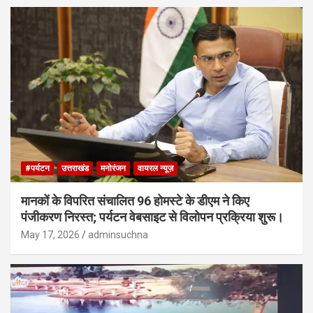
#पर्यटन
उत्तराखंड
मनोरंजन
वायरल न्यूज़
मानकों के विपरित संचालित 96 होमस्टे के डीएम ने किए
पंजीकरण निरस्त; पर्यटन वेबसाइट से विलोपन प्रक्रिया शुरू।
May 17, 2026
adminsuchna