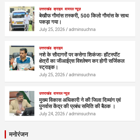
उत्तराखंड
क्राइम
वायरल न्यूज़
बेखौफ गौमांस तस्करी, 500 किलो गौमांस के साथ
पकड़ा गया।
July 25, 2026
adminsuchna
उत्तराखंड
क्राइम
नशे के सौदागरों पर कसेगा शिकंजाः हॉटस्पॉट
क्षेत्रों का जीआईएस विश्लेषण कर होगी सर्जिकल
स्ट्राइक।
July 25, 2026
adminsuchna
उत्तराखंड
वायरल न्यूज़
मुख्य विकास अधिकारी ने की जिला दिव्यांग एवं
पुनर्वास केंद्र की प्रबंध समिति की बैठक ।
July 24, 2026
adminsuchna
मनोरंजन