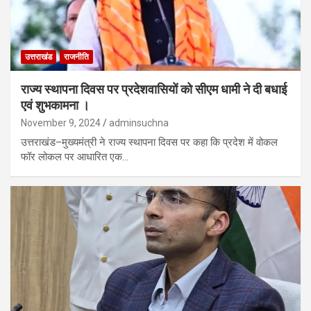
उत्तराखंड
राजनीति
राज्य स्थापना दिवस पर प्रदेशवासियों को सीएम धामी ने दी बधाई
एवं शुभकामना ।
November 9, 2024
adminsuchna
उत्तराखंड–मुख्यमंत्री ने राज्य स्थापना दिवस पर कहा कि प्रदेश में वोकल
फॉर लोकल पर आधारित एक…