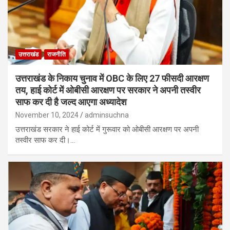
उत्तराखंड
राजनीति
उत्तराखंड के निकाय चुनाव में OBC के लिए 27 फीसदी आरक्षण
तय, हाई कोर्ट में ओबीसी आरक्षण पर सरकार ने अपनी तस्वीर
साफ कर दी है जल्द आएगा अध्यादेश
November 10, 2024
adminsuchna
उत्तराखंड सरकार ने हाई कोर्ट में गुरूवार को ओबीसी आरक्षण पर अपनी
तस्वीर साफ कर दी।…