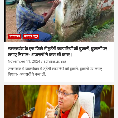
उत्तराखंड
वायरल न्यूज़
उत्तराखंड के इस जिले में टूटेंगी व्यापारियों की दुकानें, दुकानों पर
लगाए निशान- अफसरों ने कस ली कमर।
November 11, 2024
adminsuchna
उत्तराखंड में काठगोदाम में टूटेंगी व्यापारियों की दुकानें, दुकानों पर लगाए
निशान- अफसरों ने कस ली…