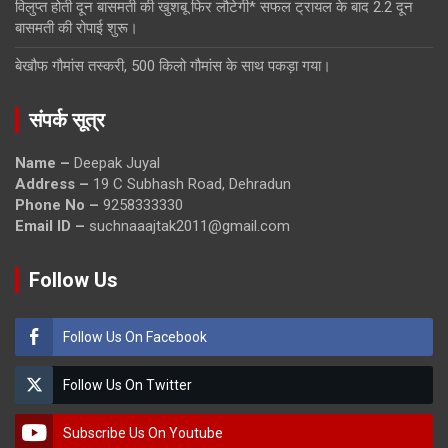
विलुप्त होती दून बासमती की खुशबू फिर लौटेगी* सफल ट्रायल के बाद 2.2 दून
बासमती की रोपाई शुरू।
बेखौफ गौमांस तस्करी, 500 किलो गौमांस के साथ पकड़ा गया।
संपर्क सूत्र
Name –
Deepak Juyal
Address –
19 C Subhash Road, Dehradun
Phone No –
9258333330
Email ID –
suchnaaajtak2011@gmail.com
Follow Us
Follow Us On Facebook
Follow Us On Twitter
Subscribe Us On Youtube