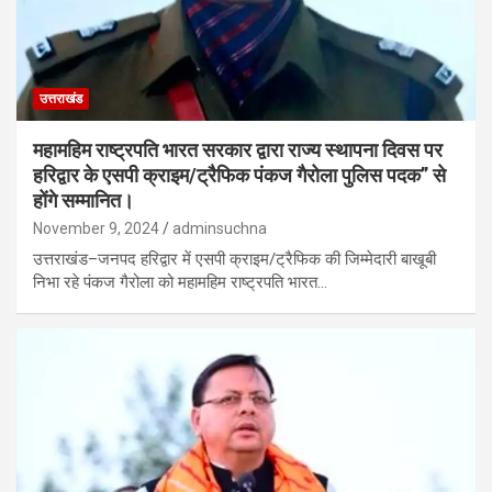
उत्तराखंड
महामहिम राष्ट्रपति भारत सरकार द्वारा राज्य स्थापना दिवस पर
हरिद्वार के एसपी क्राइम/ट्रैफिक पंकज गैरोला पुलिस पदक” से
होंगे सम्मानित।
November 9, 2024
adminsuchna
उत्तराखंड–जनपद हरिद्वार में एसपी क्राइम/ट्रैफिक की जिम्मेदारी बाखूबी
निभा रहे पंकज गैरोला को महामहिम राष्ट्रपति भारत…