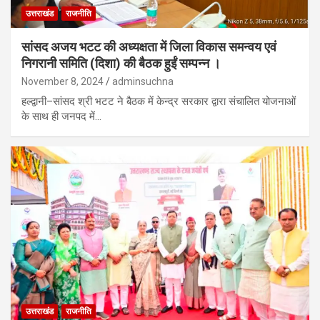
उत्तराखंड
राजनीति
सांसद अजय भटट की अध्यक्षता में जिला विकास समन्वय एवं
निगरानी समिति (दिशा) की बैठक हुईं सम्पन्न ।
November 8, 2024
adminsuchna
हल्द्वानी–सांसद श्री भटट ने बैठक में केन्द्र सरकार द्वारा संचालित योजनाओं
के साथ ही जनपद में…
उत्तराखंड
राजनीति