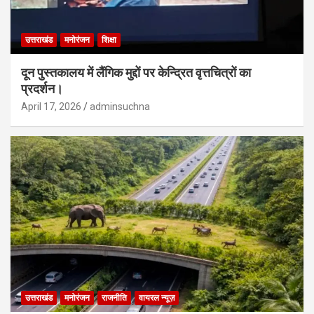
उत्तराखंड
मनोरंजन
शिक्षा
दून पुस्तकालय में लैंगिक मुद्दों पर केन्द्रित वृत्तचित्रों का
प्रदर्शन।
April 17, 2026
adminsuchna
उत्तराखंड
मनोरंजन
राजनीति
वायरल न्यूज़