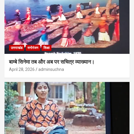
उत्तराखंड
मनोरंजन
शिक्षा
बाम्बे सिनेमा तब और अब पर सचित्र व्याख्यान।
April 28, 2026
adminsuchna