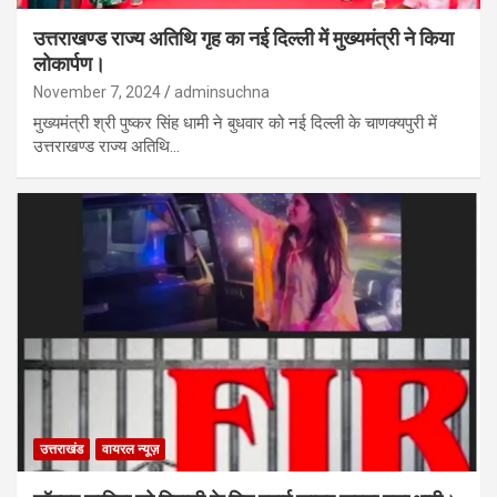
उत्तराखण्ड राज्य अतिथि गृह का नई दिल्ली में मुख्यमंत्री ने किया
लोकार्पण।
November 7, 2024
adminsuchna
मुख्यमंत्री श्री पुष्कर सिंह धामी ने बुधवार को नई दिल्ली के चाणक्यपुरी में
उत्तराखण्ड राज्य अतिथि…
उत्तराखंड
वायरल न्यूज़