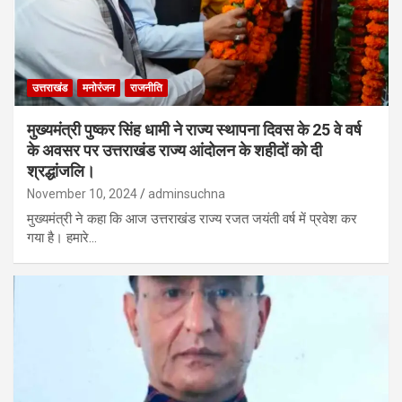
उत्तराखंड
मनोरंजन
राजनीति
मुख्यमंत्री पुष्कर सिंह धामी ने राज्य स्थापना दिवस के 25 वे वर्ष
के अवसर पर उत्तराखंड राज्य आंदोलन के शहीदों को दी
श्रद्धांजलि।
November 10, 2024
adminsuchna
मुख्यमंत्री ने कहा कि आज उत्तराखंड राज्य रजत जयंती वर्ष में प्रवेश कर
गया है। हमारे…