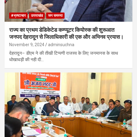
#भ्रष्टाचार
उत्तराखंड
जन समस्या
राज्य का प्रथम डेडिकेटेड कम्प्यूटर कियोस्क की शुरूआत
जनपद देहरादून से जिलाधिकारी की एक और अभिनव प्रयास।
November 9, 2024
adminsuchna
देहरादून– डीएम ने की तीखी टिप्पणी राजस्व के लिए जनमानस के साथ
धोखाधड़ी की नही दी…