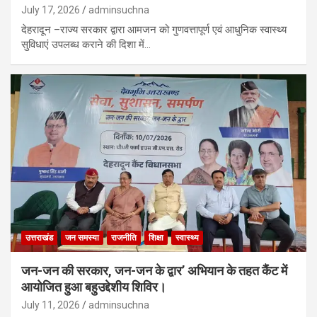
July 17, 2026
adminsuchna
देहरादून –राज्य सरकार द्वारा आमजन को गुणवत्तापूर्ण एवं आधुनिक स्वास्थ्य
सुविधाएं उपलब्ध कराने की दिशा में…
उत्तराखंड
जन समस्या
राजनीति
शिक्षा
स्वास्थ्य
जन-जन की सरकार, जन-जन के द्वार’ अभियान के तहत कैंट में
आयोजित हुआ बहुउद्देशीय शिविर।
July 11, 2026
adminsuchna