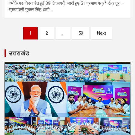
*मौके पर निस्तारित हुईं 39 शिकायतें, जारी हुए 51 प्रमाण पत्र* देहरादून –
मुख्यमंत्री पुष्कर सिंह धामी…
Posts
1
2
…
59
Next
pagination
उत्तराखंड