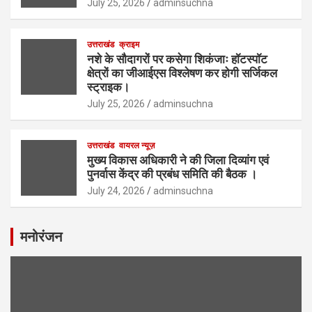
July 25, 2026
adminsuchna
उत्तराखंड
क्राइम
नशे के सौदागरों पर कसेगा शिकंजाः हॉटस्पॉट
क्षेत्रों का जीआईएस विश्लेषण कर होगी सर्जिकल
स्ट्राइक।
July 25, 2026
adminsuchna
उत्तराखंड
वायरल न्यूज़
मुख्य विकास अधिकारी ने की जिला दिव्यांग एवं
पुनर्वास केंद्र की प्रबंध समिति की बैठक ।
July 24, 2026
adminsuchna
मनोरंजन