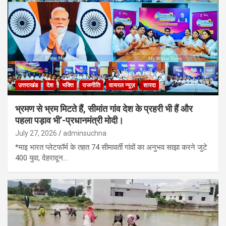
उत्तराखंड
देश
भक्ति
राजनीति
वायरल न्यूज़
शारदा
भ्रमण से भ्रम मिटते हैं, सीमांत गांव देश के प्रहरी भी हैं और
पहला पड़ाव भी’-प्रधानमंत्री मोदी।
July 27, 2026
adminsuchna
*माइ भारत प्लेटफॉर्म के तहत 74 सीमावर्ती गांवों का अनुभव साझा करने जुटे
400 युवा, देहरादून…