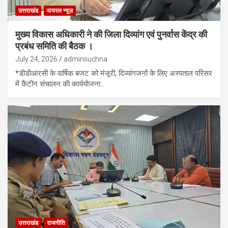
उत्तराखंड
वायरल न्यूज़
मुख्य विकास अधिकारी ने की जिला दिव्यांग एवं पुनर्वास केंद्र की
प्रबंध समिति की बैठक ।
July 24, 2026
adminsuchna
*डीडीआरसी के वार्षिक बजट को मंजूरी, दिव्यांगजनों के लिए अस्पताल परिसर
में कैंटीन संचालन की कार्ययोजना…
उत्तराखंड
राजनीति