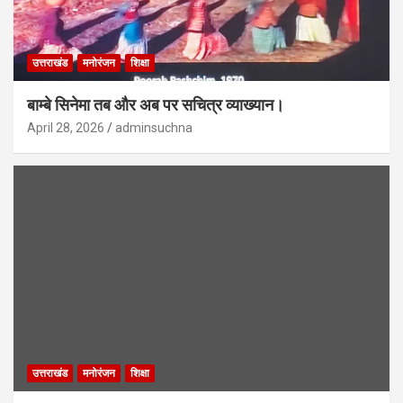
उत्तराखंड
मनोरंजन
शिक्षा
बाम्बे सिनेमा तब और अब पर सचित्र व्याख्यान।
April 28, 2026
adminsuchna
उत्तराखंड
मनोरंजन
शिक्षा