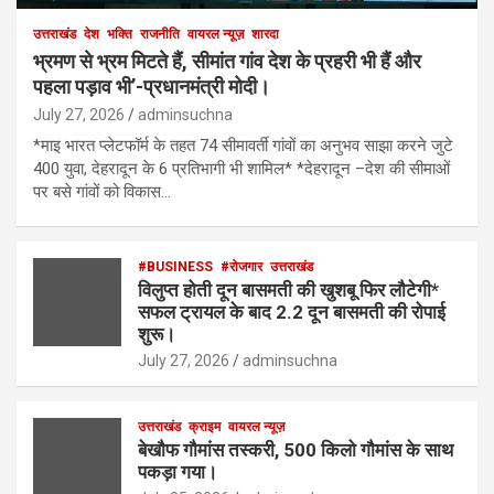
उत्तराखंड
देश
भक्ति
राजनीति
वायरल न्यूज़
शारदा
भ्रमण से भ्रम मिटते हैं, सीमांत गांव देश के प्रहरी भी हैं और
पहला पड़ाव भी’-प्रधानमंत्री मोदी।
July 27, 2026
adminsuchna
*माइ भारत प्लेटफॉर्म के तहत 74 सीमावर्ती गांवों का अनुभव साझा करने जुटे
400 युवा, देहरादून के 6 प्रतिभागी भी शामिल* *देहरादून –देश की सीमाओं
पर बसे गांवों को विकास…
#BUSINESS
#रोजगार
उत्तराखंड
विलुप्त होती दून बासमती की खुशबू फिर लौटेगी*
सफल ट्रायल के बाद 2.2 दून बासमती की रोपाई
शुरू।
July 27, 2026
adminsuchna
उत्तराखंड
क्राइम
वायरल न्यूज़
बेखौफ गौमांस तस्करी, 500 किलो गौमांस के साथ
पकड़ा गया।