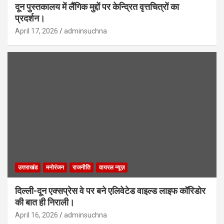
दून पुस्तकालय में लैंगिक मुद्दों पर केन्द्रित वृत्तचित्रों का
प्रदर्शन।
April 17, 2026
adminsuchna
उत्तराखंड
मनोरंजन
राजनीति
वायरल न्यूज़
दिल्ली-दून एक्सप्रेस वे पर बने एलिवेटेड वाइल्ड लाइफ कॉरिडोर
की बात ही निराली।
April 16, 2026
adminsuchna