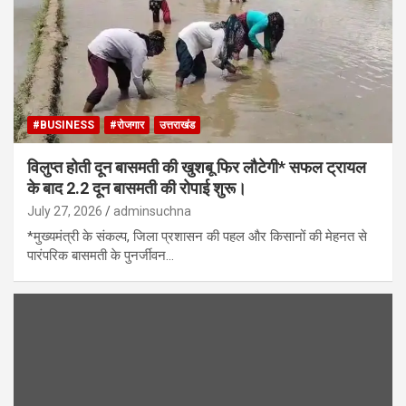
#BUSINESS
#रोजगार
उत्तराखंड
विलुप्त होती दून बासमती की खुशबू फिर लौटेगी* सफल ट्रायल
के बाद 2.2 दून बासमती की रोपाई शुरू।
July 27, 2026
adminsuchna
*मुख्यमंत्री के संकल्प, जिला प्रशासन की पहल और किसानों की मेहनत से
पारंपरिक बासमती के पुनर्जीवन…