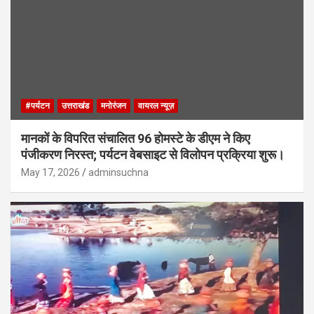
#पर्यटन
उत्तराखंड
मनोरंजन
वायरल न्यूज़
मानकों के विपरित संचालित 96 होमस्टे के डीएम ने किए
पंजीकरण निरस्त; पर्यटन वेबसाइट से विलोपन प्रक्रिया शुरू।
May 17, 2026
adminsuchna