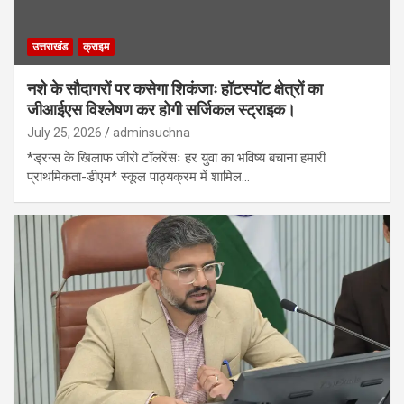
उत्तराखंड
क्राइम
नशे के सौदागरों पर कसेगा शिकंजाः हॉटस्पॉट क्षेत्रों का
जीआईएस विश्लेषण कर होगी सर्जिकल स्ट्राइक।
July 25, 2026
adminsuchna
*ड्रग्स के खिलाफ जीरो टॉलरेंसः हर युवा का भविष्य बचाना हमारी
प्राथमिकता-डीएम* स्कूल पाठ्यक्रम में शामिल…